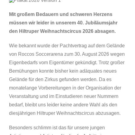
Mit großem Bedauern und schweren Herzens
müssen wir leider in unserem 40. Jubiläumsjahr
den Hiltruper Weihnachtscircus 2026 absagen.
Wie bekannt wurde der Pachtvertrag auf dem Gelände
von Roccos Soccerarena zum 30. August 2026 wegen
Eigenbedarfs vom Eigentümer gekündigt. Trotz großer
Bemühungen konnte bisher kein adäquates neues
Gelände für den Zirkus gefunden werden. Da es
monatelange Vorbereitungen in der Organisation der
Veranstaltung und im Einstudieren neuer Nummern
bedarf, bleibt uns leider keine andere Wahl als den
diesjährigen Hiltruper Weihnachtscircus abzusagen.
Besonders schlimm ist das für unsere jungen