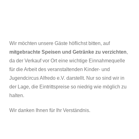
Wir möchten unsere Gäste höflichst bitten, auf
mitgebrachte Speisen und Getränke zu verzichten
,
da der Verkauf vor Ort eine wichtige Einnahmequelle
für die Arbeit des veranstaltenden Kinder- und
Jugendcircus Alfredo e.V. darstellt. Nur so sind wir in
der Lage, die Eintrittspreise so niedrig wie möglich zu
halten.
Wir danken Ihnen für Ihr Verständnis.