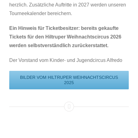
herzlich. Zusätzliche Auftritte in 2027 werden unseren
Tourneekalender bereichern.
Ein Hinweis für Ticketbesitzer: bereits gekaufte
Tickets für den Hiltruper Weihnachtscircus 2026
werden selbstverständlich zurückerstattet.
Der Vorstand vom Kinder- und Jugendcircus Alfredo
BILDER VOM HILTRUPER WEIHNACHTSCIRCUS
2025