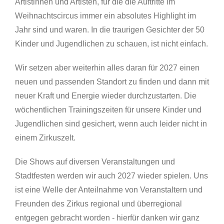
Artistinnen und Artisten, für die die Auftritte im
Weihnachtscircus immer ein absolutes Highlight im
Jahr sind und waren. In die traurigen Gesichter der 50
Kinder und Jugendlichen zu schauen, ist nicht einfach.
Wir setzen aber weiterhin alles daran für 2027 einen
neuen und passenden Standort zu finden und dann mit
neuer Kraft und Energie wieder durchzustarten. Die
wöchentlichen Trainingszeiten für unsere Kinder und
Jugendlichen sind gesichert, wenn auch leider nicht in
einem Zirkuszelt.
Die Shows auf diversen Veranstaltungen und
Stadtfesten werden wir auch 2027 wieder spielen. Uns
ist eine Welle der Anteilnahme von Veranstaltern und
Freunden des Zirkus regional und überregional
entgegen gebracht worden - hierfür danken wir ganz