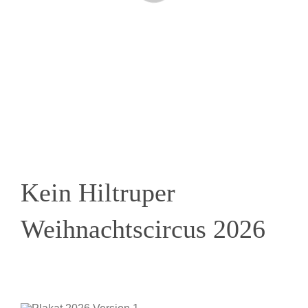
Kein Hiltruper
Weihnachtscircus 2026